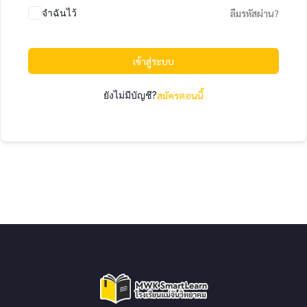
จำฉันไว้
ลืมรหัสผ่าน?
เข้าสู่ระบบ
ยังไม่มีบัญชี?
สมัครตอนนี้