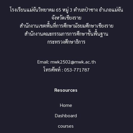
โรงเรียนแม่จันวิทยาคม 65 หมู่ 3 ตำบลป่าซาง อำเภอแม่จัน
จังหวัดเชียงราย
สำนักงานเขตพื้นที่การศึกษามัธยมศึกษาเชียงราย
สำนักงานคณะกรรมการการศึกษาขั้นพื้นฐาน
กระทรวงศึกษาธิการ
Email:
mwk2502@mwk.ac.th
โทรศัพท์ : 053-771787
Resources
Home
Dashboard
courses