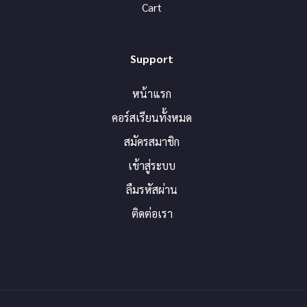
Cart
Support
หน้าแรก
คอร์สเรียนทั้งหมด
สมัครสมาชิก
เข้าสู่ระบบ
ลืมรหัสผ่าน
ติดต่อเรา