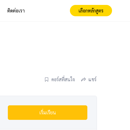
ติดต่อเรา
เลือกหลักสูตร
คอร์สที่สนใจ
แชร์
เริ่มเรียน