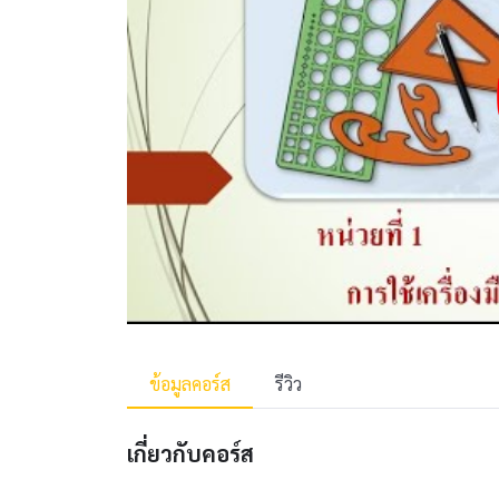
ข้อมูลคอร์ส
รีวิว
เกี่ยวกับคอร์ส