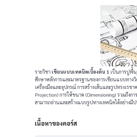
รายวิชา
เขียนแบบเทคนิคเบื้องต้น 1
เป็นการปูพื้
ศึกษาหลักการและมาตรฐานของการเขียนแบบทางวิศวกร
เครื่องมือและอุปกรณ์ การสร้างเส้นและรูปทรงเร
Projection) การให้ขนาด (Dimensioning) รวมถึงกา
สามารถอ่านและสร้างแบบรูปทางเทคนิคได้อย่างมี
เนื้อหาของคอร์ส