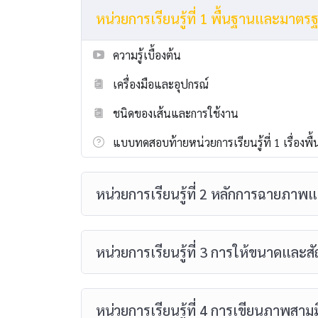
หน่วยการเรียนรู้ที่ 1 พื้นฐานและมา
ความรู้เบื้องต้น
เครื่องมือและอุปกรณ์
ชนิดของเส้นและการใช้งาน
แบบทดสอบท้ายหน่วยการเรียนรู้ที่ 1 เรื่อ
หน่วยการเรียนรู้ที่ 2 หลักการฉายภา
หน่วยการเรียนรู้ที่ 3 การให้ขนาดและ
หน่วยการเรียนรู้ที่ 4 การเขียนภาพสามมิ