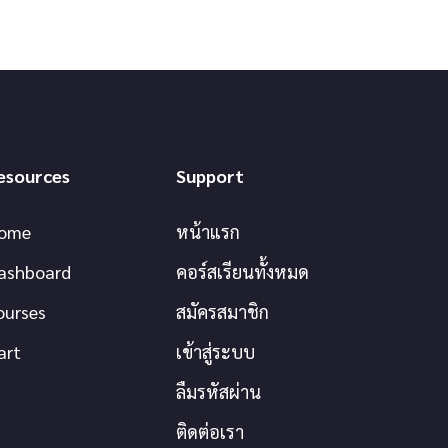
esources
Support
ome
หน้าแรก
ashboard
คอร์สเรียนทั้งหมด
ourses
สมัครสมาชิก
art
เข้าสู่ระบบ
ลืมรหัสผ่าน
ติดต่อเรา