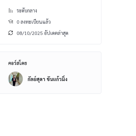
ระดับกลาง
0 ลงทะเบียนแล้ว
08/10/2025 อัปเดตล่าสุด
คอร์สโดย
กัลย์สุดา ขันแก้วมิ่ง