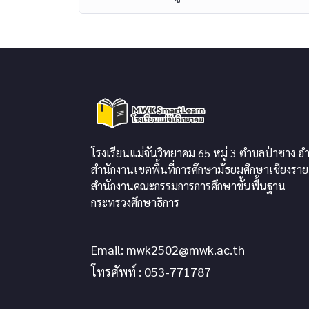
โรงเรียนแม่จันวิทยาคม 65 หมู่ 3 ตำบลป่าซาง อำ
สำนักงานเขตพื้นที่การศึกษามัธยมศึกษาเชียงราย
สำนักงานคณะกรรมการการศึกษาขั้นพื้นฐาน
กระทรวงศึกษาธิการ
Email:
mwk2502@mwk.ac.th
โทรศัพท์ : 053-771787