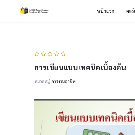
หน้าแรก
คอร์
การเขียนแบบเทคนิคเบื้องต้น
หมวดหมู่:
การงานอาชีพ