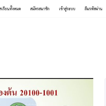
สเรียนทั้งหมด
สมัครสมาชิก
เข้าสู่ระบบ
ลืมรหัสผ่าน