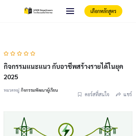
เลือกหลักสูตร
กิจกรรมแนะแนว กับอาชีพสร้างรายได้ในยุค
2025
หมวดหมู่:
กิจกรรมพัฒนาผู้เรียน
คอร์สที่สนใจ
แชร์