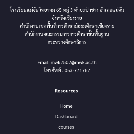
โรงเรียนแม่จันวิทยาคม 65 หมู่ 3 ตำบลป่าซาง อำเภอแม่จัน
จังหวัดเชียงราย
สำนักงานเขตพื้นที่การศึกษามัธยมศึกษาเชียงราย
สำนักงานคณะกรรมการการศึกษาขั้นพื้นฐาน
กระทรวงศึกษาธิการ
Email:
mwk2502@mwk.ac.th
โทรศัพท์ : 053-771787
Resources
Home
Dashboard
courses