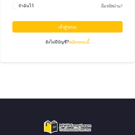
จำฉันไว้
ลืมรหัสผ่าน?
เข้าสู่ระบบ
ยังไม่มีบัญชี?
สมัครตอนนี้