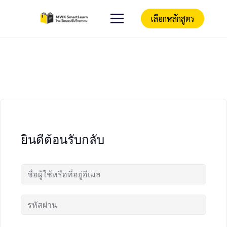
เลือกหลักสูตร
ยินดีต้อนรับกลับ