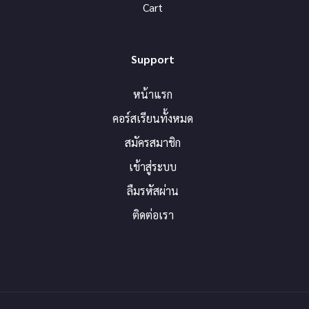
Cart
Support
หน้าแรก
คอร์สเรียนทั้งหมด
สมัครสมาชิก
เข้าสู่ระบบ
ลืมรหัสผ่าน
ติดต่อเรา