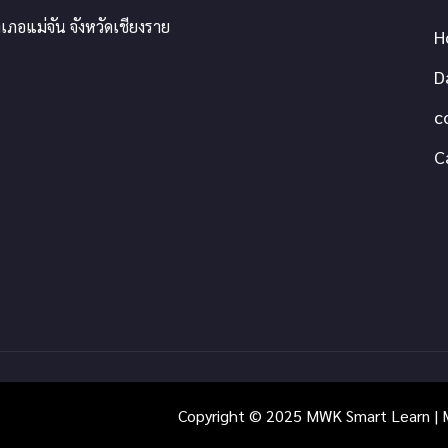
เภอแม่จัน จังหวัดเชียงราย
H
D
c
C
Copyright © 2025 MWK Smart Learn | M