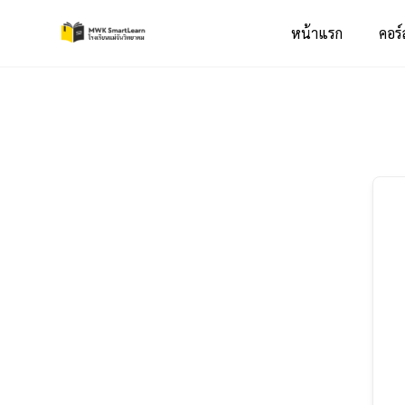
หน้าแรก
คอร์