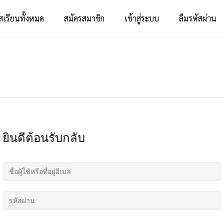
สเรียนทั้งหมด
สมัครสมาชิก
เข้าสู่ระบบ
ลืมรหัสผ่าน
ยินดีต้อนรับกลับ