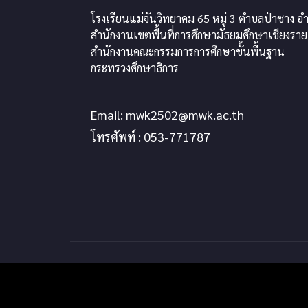
โรงเรียนแม่จันวิทยาคม 65 หมู่ 3 ตำบลป่าซาง อำ
สำนักงานเขตพื้นที่การศึกษามัธยมศึกษาเชียงราย
สำนักงานคณะกรรมการการศึกษาขั้นพื้นฐาน
กระทรวงศึกษาธิการ
Email:
mwk2502@mwk.ac.th
โทรศัพท์ : 053-771787