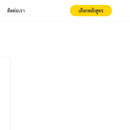
ติดต่อเรา
เลือกหลักสูตร