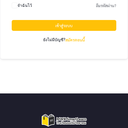
จำฉันไว้
ลืมรหัสผ่าน?
เข้าสู่ระบบ
ยังไม่มีบัญชี?
สมัครตอนนี้