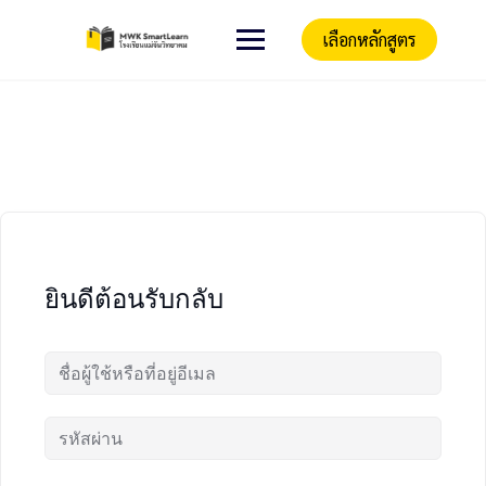
เลือกหลักสูตร
ยินดีต้อนรับกลับ