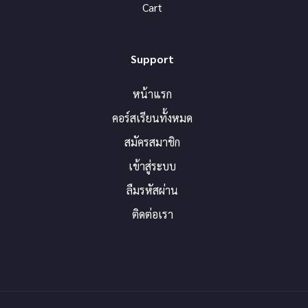
Cart
Support
หน้าแรก
คอร์สเรียนทั้งหมด
สมัครสมาชิก
เข้าสู่ระบบ
ลืมรหัสผ่าน
ติดต่อเรา