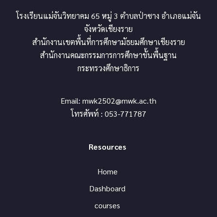
โรงเรียนแม่จันวิทยาคม 65 หมู่ 3 ตำบลป่าซาง อำเภอแม่จัน
จังหวัดเชียงราย
สำนักงานเขตพื้นที่การศึกษามัธยมศึกษาเชียงราย
สำนักงานคณะกรรมการการศึกษาขั้นพื้นฐาน
กระทรวงศึกษาธิการ
Email:
mwk2502@mwk.ac.th
โทรศัพท์ : 053-771787
Resources
Home
Dashboard
courses