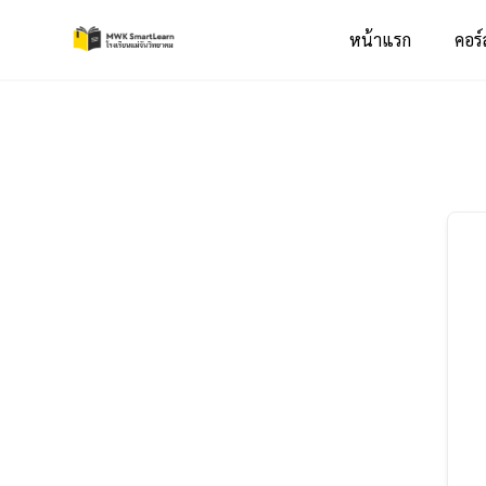
หน้าแรก
คอร์