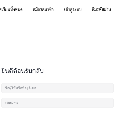
สเรียนทั้งหมด
สมัครสมาชิก
เข้าสู่ระบบ
ลืมรหัสผ่าน
ยินดีต้อนรับกลับ