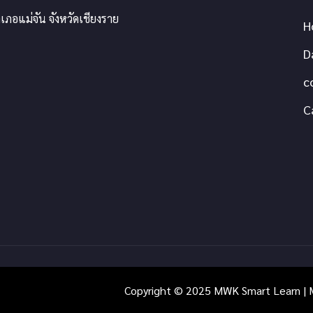
เภอแม่จัน จังหวัดเชียงราย
H
D
c
C
Copyright © 2025 MWK Smart Learn | M