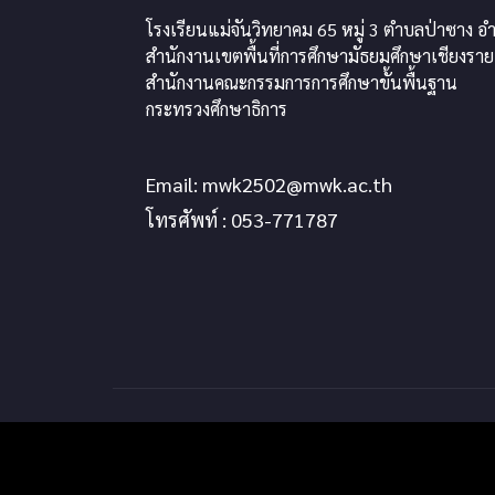
โรงเรียนแม่จันวิทยาคม 65 หมู่ 3 ตำบลป่าซาง อำ
สำนักงานเขตพื้นที่การศึกษามัธยมศึกษาเชียงราย
สำนักงานคณะกรรมการการศึกษาขั้นพื้นฐาน
กระทรวงศึกษาธิการ
Email:
mwk2502@mwk.ac.th
โทรศัพท์ : 053-771787