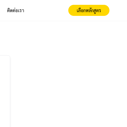
ติดต่อเรา
เลือกหลักสูตร