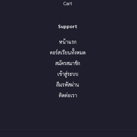
Cart
Support
หน้าแรก
คอร์สเรียนทั้งหมด
สมัครสมาชิก
เข้าสู่ระบบ
ลืมรหัสผ่าน
ติดต่อเรา