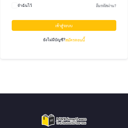
จำฉันไว้
ลืมรหัสผ่าน?
เข้าสู่ระบบ
ยังไม่มีบัญชี?
สมัครตอนนี้