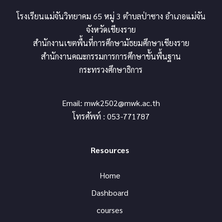
โรงเรียนแม่จันวิทยาคม 65 หมู่ 3 ตำบลป่าซาง อำเภอแม่จัน
จังหวัดเชียงราย
สำนักงานเขตพื้นที่การศึกษามัธยมศึกษาเชียงราย
สำนักงานคณะกรรมการการศึกษาขั้นพื้นฐาน
กระทรวงศึกษาธิการ
Email:
mwk2502@mwk.ac.th
โทรศัพท์ : 053-771787
Resources
Home
Dashboard
courses