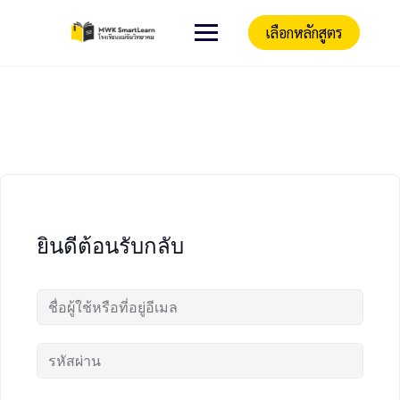
เลือกหลักสูตร
ยินดีต้อนรับกลับ