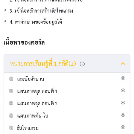
3. เข้าใจหลักการสร้างฮิสโทแกรม
4. หาค่ากลางของข้อมมูลได้
เนื้อหาของคอร์ส
หน่วยการเรียนรู้ที่ 1 สถิติ(2)
เกมนับจำนวน
แผนภาพจุด ตอนที่ 1
แผนภาพจุด ตอนที่ 2
แผนภาพต้น-ใบ
ฮิสโทแกรม