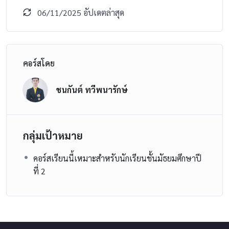
06/11/2025 อัปเดตล่าสุด
คอร์สโดย
ชนกันต์ ทวีพนารักษ์
กลุ่มเป้าหมาย
คอร์สเรียนนี้เหมาะสำหรับนักเรียนชั้นมัธยมศึกษาปี
ที่ 2