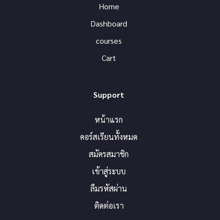
Home
Dashboard
courses
Cart
Support
หน้าแรก
คอร์สเรียนทั้งหมด
สมัครสมาชิก
เข้าสู่ระบบ
ลืมรหัสผ่าน
ติดต่อเรา