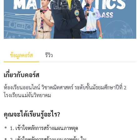
ข้อมูลคอร์ส
รีวิว
เกี่ยวกับคอร์ส
ห้องเรียนออนไลน์ วิชาคณิตศาสตร์ ระดับชั้นมัธยมศึกษาปีที่ 2
โรงเรียนแม่จันวิทยาคม
คุณจะได้เรียนรู้อะไร?
1. เข้าใจหลักการสร้างแผนภาพจุด
2. เข้าใจหลักการสร้างแผนภาพต้น-ใบ