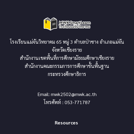
โรงเรียนแม่จันวิทยาคม 65 หมู่ 3 ตำบลป่าซาง อำเภอแม่จัน
จังหวัดเชียงราย
สำนักงานเขตพื้นที่การศึกษามัธยมศึกษาเชียงราย
สำนักงานคณะกรรมการการศึกษาขั้นพื้นฐาน
กระทรวงศึกษาธิการ
Email:
mwk2502@mwk.ac.th
โทรศัพท์ : 053-771787
Resources