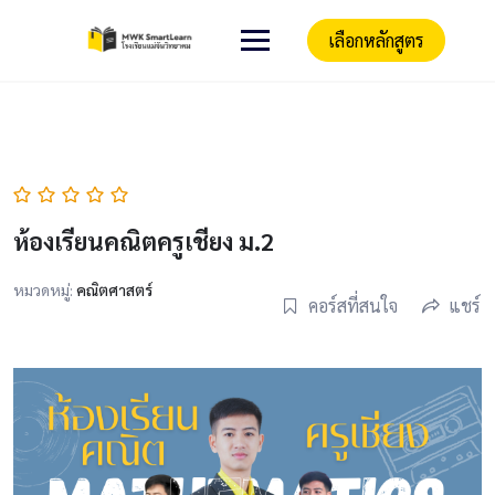
เลือกหลักสูตร
ห้องเรียนคณิตครูเชียง ม.2
หมวดหมู่:
คณิตศาสตร์
คอร์สที่สนใจ
แชร์