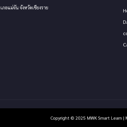
เภอแม่จัน จังหวัดเชียงราย
H
D
c
C
Copyright © 2025 MWK Smart Learn | M