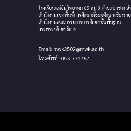
โรงเรียนแม่จันวิทยาคม 65 หมู่ 3 ตำบลป่าซาง อำ
สำนักงานเขตพื้นที่การศึกษามัธยมศึกษาเชียงราย
สำนักงานคณะกรรมการการศึกษาขั้นพื้นฐาน
กระทรวงศึกษาธิการ
Email:
mwk2502@mwk.ac.th
โทรศัพท์ : 053-771787