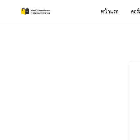
หน้าแรก
คอร์