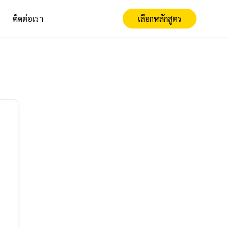
ติดต่อเรา
เลือกหลักสูตร