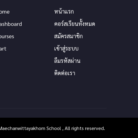
ome
หน้าแรก
ashboard
คอร์สเรียนทั้งหมด
ourses
สมัครสมาชิก
art
เข้าสู่ระบบ
ลืมรหัสผ่าน
ติดต่อเรา
aechanwittayakhom School , All rights reserved.