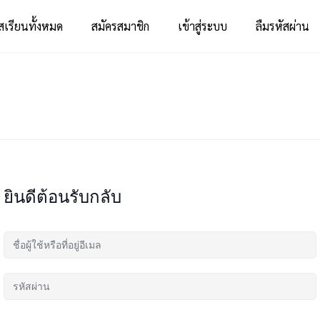
สเรียนทั้งหมด
สมัครสมาชิก
เข้าสู่ระบบ
ลืมรหัสผ่าน
ยินดีต้อนรับกลับ