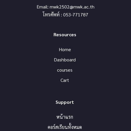
Email:
mwk2502@mwk.ac.th
โทรศัพท์ : 053-771787
Resources
Home
Dashboard
courses
Cart
Support
หน้าแรก
คอร์สเรียนทั้งหมด