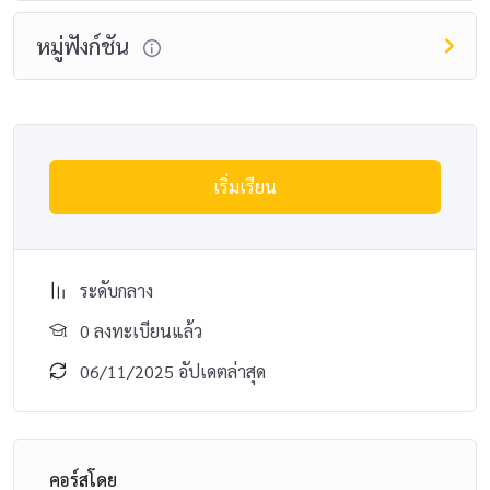
หมู่ฟังก์ชัน
เริ่มเรียน
ระดับกลาง
0 ลงทะเบียนแล้ว
06/11/2025 อัปเดตล่าสุด
คอร์สโดย