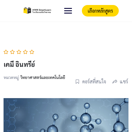
เลือกหลักสูตร
เคมี อินทรีย์
หมวดหมู่:
วิทยาศาสตร์และเทคโนโลยี
คอร์สที่สนใจ
แชร์