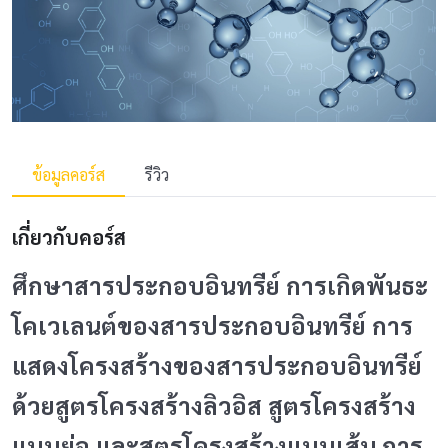
ข้อมูลคอร์ส
รีวิว
เกี่ยวกับคอร์ส
ศึกษาสารประกอบอินทรีย์ การเกิดพันธะ
โคเวเลนต์ของสารประกอบอินทรีย์ การ
แสดงโครงสร้างของสารประกอบอินทรีย์
ด้วยสูตรโครงสร้างลิวอิส สูตรโครงสร้าง
แบบย่อ และสูตรโครงสร้างแบบเส้น การ