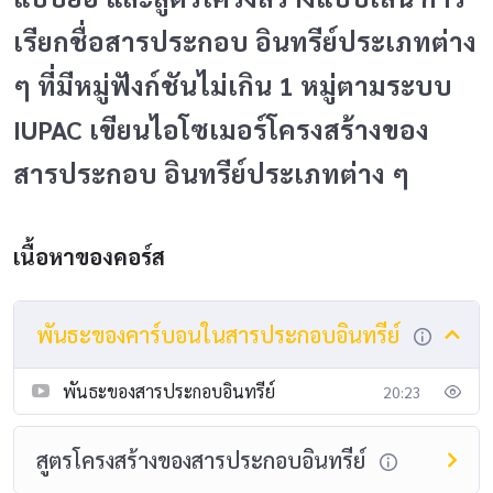
เรียกชื่อสารประกอบ อินทรีย์ประเภทต่าง
ๆ ที่มีหมู่ฟังก์ชันไม่เกิน 1 หมู่ตามระบบ
IUPAC เขียนไอโซเมอร์โครงสร้างของ
สารประกอบ อินทรีย์ประเภทต่าง ๆ
เนื้อหาของคอร์ส
พันธะของคาร์บอนในสารประกอบอินทรีย์
พันธะของสารประกอบอินทรีย์
20:23
สูตรโครงสร้างของสารประกอบอินทรีย์