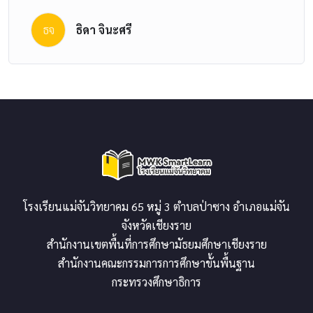
ธจ
ธิดา จินะศรี
โรงเรียนแม่จันวิทยาคม 65 หมู่ 3 ตำบลป่าซาง อำเภอแม่จัน
จังหวัดเชียงราย
สำนักงานเขตพื้นที่การศึกษามัธยมศึกษาเชียงราย
สำนักงานคณะกรรมการการศึกษาขั้นพื้นฐาน
กระทรวงศึกษาธิการ