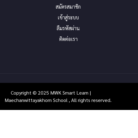
สมัครสมาชิก
เข้าสู่ระบบ
ลืมรหัสผ่าน
ติดต่อเรา
Copyright © 2025 MWK Smart Learn |
Maechanwittayakhom School , All rights reserved.