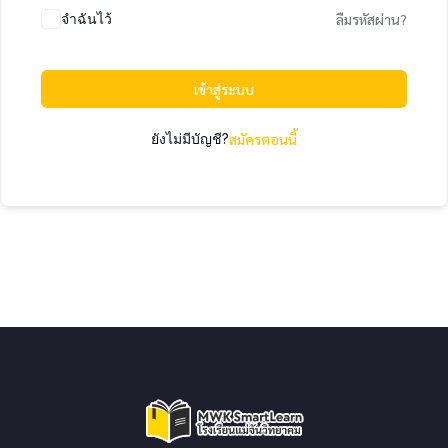
จำฉันไว้
ลืมรหัสผ่าน?
เข้าสู่ระบบ
ยังไม่มีบัญชี?
สมัครตอนนี้