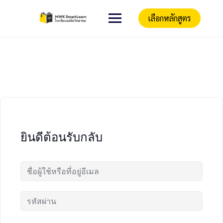
เลือกหลักสูตร
ยินดีต้อนรับกลับ