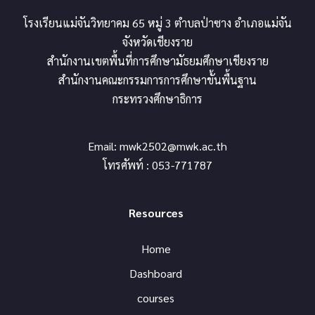
โรงเรียนแม่จันวิทยาคม 65 หมู่ 3 ตำบลป่าซาง อำเภอแม่จัน
จังหวัดเชียงราย
สำนักงานเขตพื้นที่การศึกษามัธยมศึกษาเชียงราย
สำนักงานคณะกรรมการการศึกษาขั้นพื้นฐาน
กระทรวงศึกษาธิการ
Email:
mwk2502@mwk.ac.th
โทรศัพท์ : 053-771787
Resources
Home
Dashboard
courses