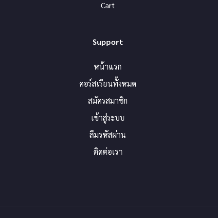
Cart
Support
หน้าแรก
คอร์สเรียนทั้งหมด
สมัครสมาชิก
เข้าสู่ระบบ
ลืมรหัสผ่าน
ติดต่อเรา