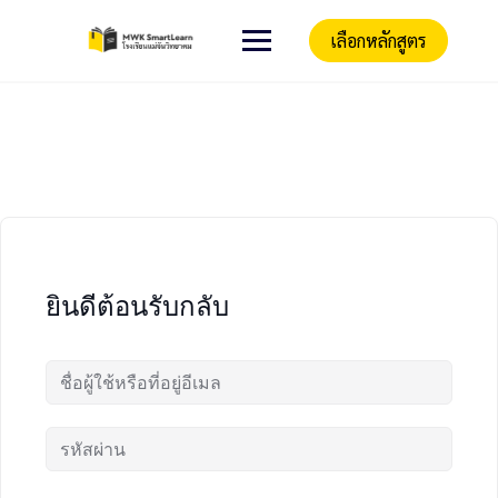
เลือกหลักสูตร
ยินดีต้อนรับกลับ