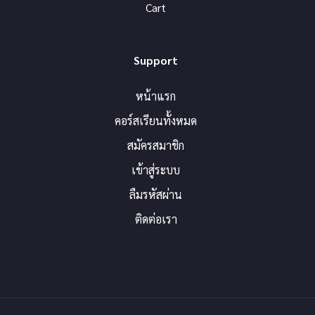
Cart
Support
หน้าแรก
คอร์สเรียนทั้งหมด
สมัครสมาชิก
เข้าสู่ระบบ
ลืมรหัสผ่าน
ติดต่อเรา