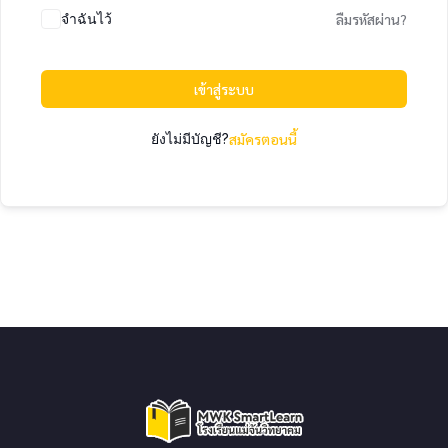
จำฉันไว้
ลืมรหัสผ่าน?
เข้าสู่ระบบ
ยังไม่มีบัญชี?
สมัครตอนนี้