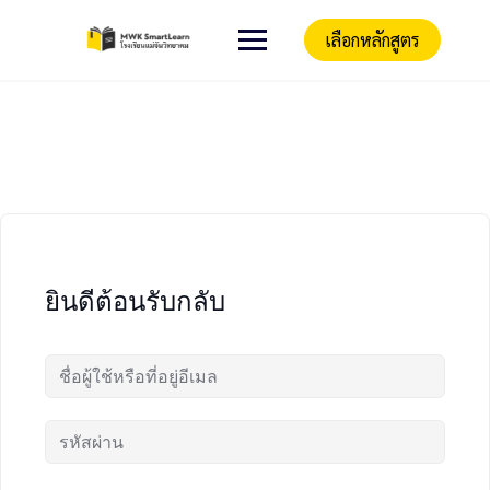
เลือกหลักสูตร
ยินดีต้อนรับกลับ