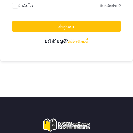
จำฉันไว้
ลืมรหัสผ่าน?
เข้าสู่ระบบ
ยังไม่มีบัญชี?
สมัครตอนนี้