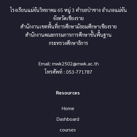
โรงเรียนแม่จันวิทยาคม 65 หมู่ 3 ตำบลป่าซาง อำเภอแม่จัน
จังหวัดเชียงราย
สำนักงานเขตพื้นที่การศึกษามัธยมศึกษาเชียงราย
สำนักงานคณะกรรมการการศึกษาขั้นพื้นฐาน
กระทรวงศึกษาธิการ
Email:
mwk2502@mwk.ac.th
โทรศัพท์ : 053-771787
Resources
Home
Dashboard
courses