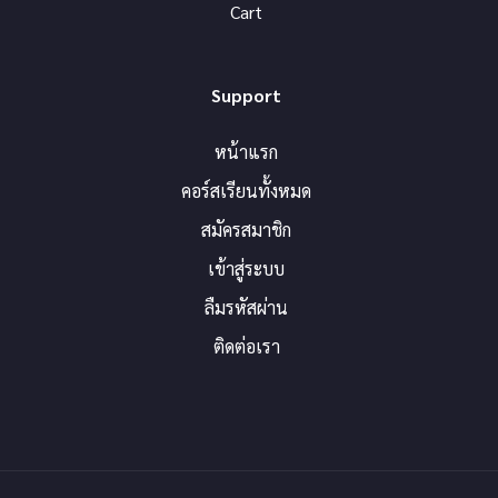
Cart
Support
หน้าแรก
คอร์สเรียนทั้งหมด
สมัครสมาชิก
เข้าสู่ระบบ
ลืมรหัสผ่าน
ติดต่อเรา