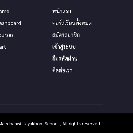
ome
หน้าแรก
ashboard
คอร์สเรียนทั้งหมด
ourses
สมัครสมาชิก
art
เข้าสู่ระบบ
ลืมรหัสผ่าน
ติดต่อเรา
aechanwittayakhom School , All rights reserved.