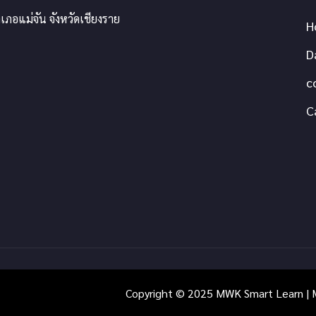
เภอแม่จัน จังหวัดเชียงราย
H
D
c
C
Copyright © 2025 MWK Smart Learn | M