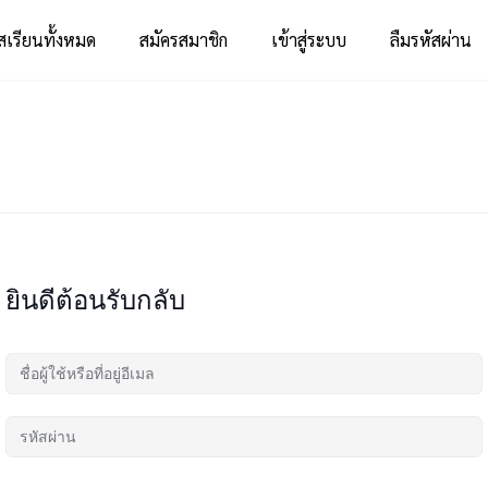
สเรียนทั้งหมด
สมัครสมาชิก
เข้าสู่ระบบ
ลืมรหัสผ่าน
ยินดีต้อนรับกลับ