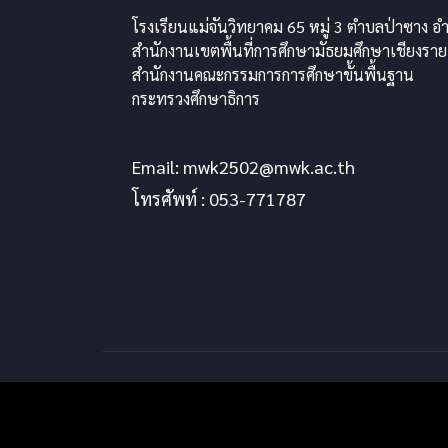
โรงเรียนแม่จันวิทยาคม 65 หมู่ 3 ตำบลป่าซาง อำ
สำนักงานเขตพื้นที่การศึกษามัธยมศึกษาเชียงราย
สำนักงานคณะกรรมการการศึกษาขั้นพื้นฐาน
กระทรวงศึกษาธิการ
Email:
mwk2502@mwk.ac.th
โทรศัพท์ : 053-771787