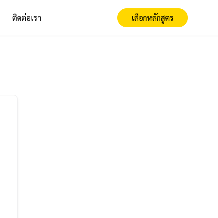
ติดต่อเรา
เลือกหลักสูตร