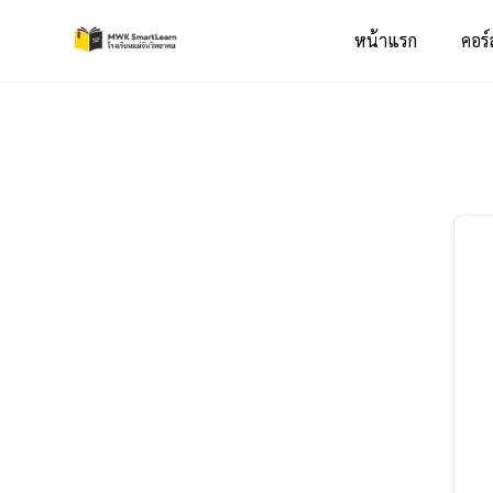
หน้าแรก
คอร์