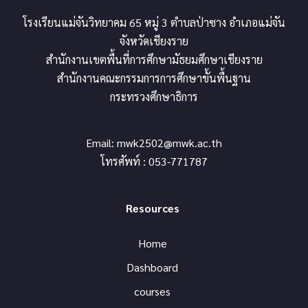
โรงเรียนแม่จันวิทยาคม 65 หมู่ 3 ตำบลป่าซาง อำเภอแม่จัน
จังหวัดเชียงราย
สำนักงานเขตพื้นที่การศึกษามัธยมศึกษาเชียงราย
สำนักงานคณะกรรมการการศึกษาขั้นพื้นฐาน
กระทรวงศึกษาธิการ
Email:
mwk2502@mwk.ac.th
โทรศัพท์ : 053-771787
Resources
Home
Dashboard
courses