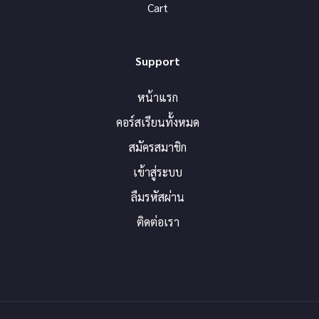
Cart
Support
หน้าแรก
คอร์สเรียนทั้งหมด
สมัครสมาชิก
เข้าสู่ระบบ
ลืมรหัสผ่าน
ติดต่อเรา