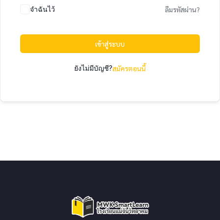
จำฉันไว้
ลืมรหัสผ่าน?
เข้าสู่ระบบ
ยังไม่มีบัญชี?
สมัครตอนนี้