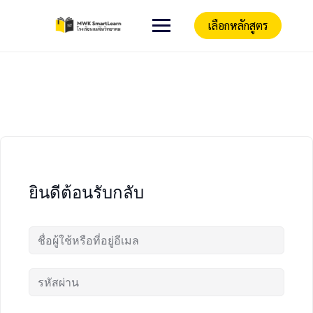
เลือกหลักสูตร
ยินดีต้อนรับกลับ