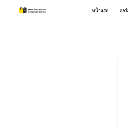
หน้าแรก
คอร์