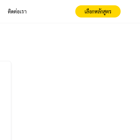
ติดต่อเรา
เลือกหลักสูตร