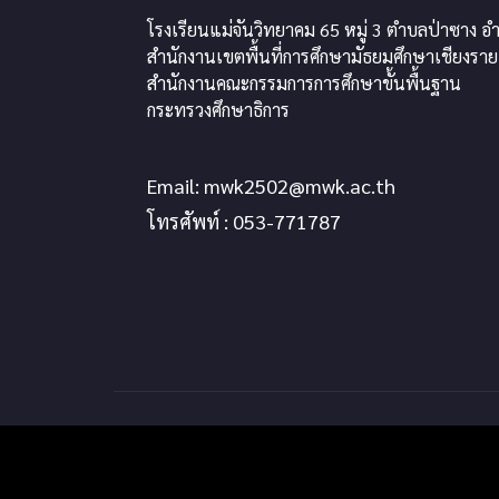
โรงเรียนแม่จันวิทยาคม 65 หมู่ 3 ตำบลป่าซาง อำ
สำนักงานเขตพื้นที่การศึกษามัธยมศึกษาเชียงราย
สำนักงานคณะกรรมการการศึกษาขั้นพื้นฐาน
กระทรวงศึกษาธิการ
Email:
mwk2502@mwk.ac.th
โทรศัพท์ : 053-771787