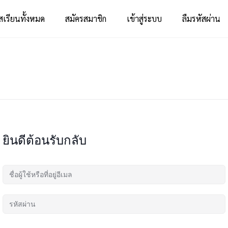
สเรียนทั้งหมด
สมัครสมาชิก
เข้าสู่ระบบ
ลืมรหัสผ่าน
ยินดีต้อนรับกลับ