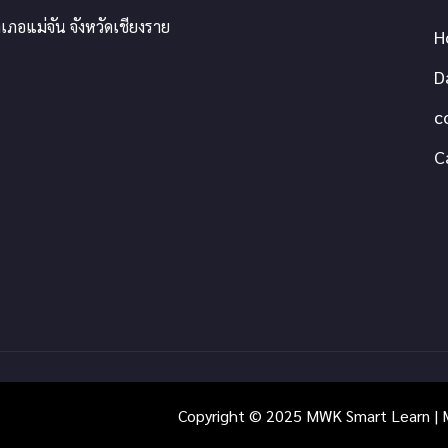
เภอแม่จัน จังหวัดเชียงราย
H
D
c
C
Copyright © 2025 MWK Smart Learn | M