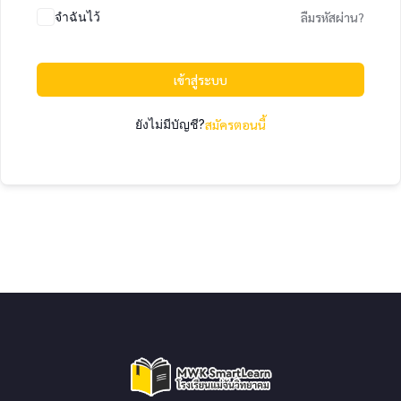
จำฉันไว้
ลืมรหัสผ่าน?
เข้าสู่ระบบ
ยังไม่มีบัญชี?
สมัครตอนนี้