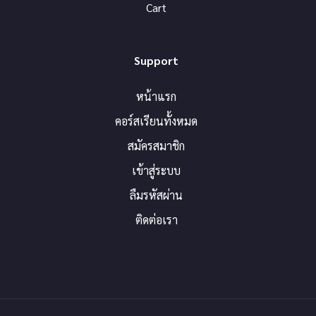
Cart
Support
หน้าแรก
คอร์สเรียนทั้งหมด
สมัครสมาชิก
เข้าสู่ระบบ
ลืมรหัสผ่าน
ติดต่อเรา