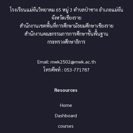
โรงเรียนแม่จันวิทยาคม 65 หมู่ 3 ตำบลป่าซาง อำเภอแม่จัน
จังหวัดเชียงราย
สำนักงานเขตพื้นที่การศึกษามัธยมศึกษาเชียงราย
สำนักงานคณะกรรมการการศึกษาขั้นพื้นฐาน
กระทรวงศึกษาธิการ
Email:
mwk2502@mwk.ac.th
โทรศัพท์ : 053-771787
Resources
Home
Dashboard
courses