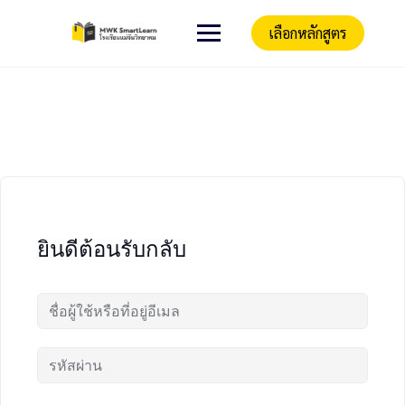
เลือกหลักสูตร
ยินดีต้อนรับกลับ