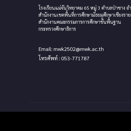
โรงเรียนแม่จันวิทยาคม 65 หมู่ 3 ตำบลป่าซาง อำ
สำนักงานเขตพื้นที่การศึกษามัธยมศึกษาเชียงราย
สำนักงานคณะกรรมการการศึกษาขั้นพื้นฐาน
กระทรวงศึกษาธิการ
Email:
mwk2502@mwk.ac.th
โทรศัพท์ : 053-771787