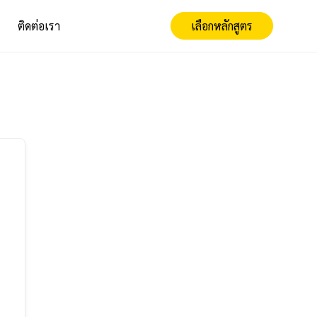
ติดต่อเรา
เลือกหลักสูตร