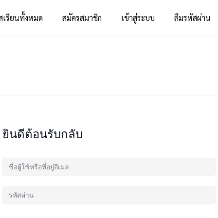
สเรียนทั้งหมด
สมัครสมาชิก
เข้าสู่ระบบ
ลืมรหัสผ่าน
ยินดีต้อนรับกลับ