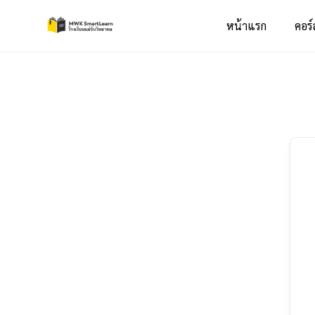
หน้าแรก
คอร์