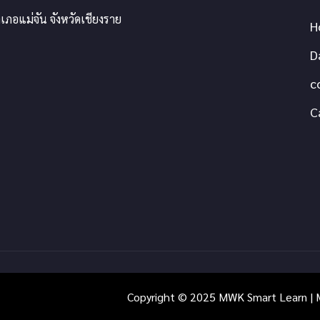
เภอแม่จัน จังหวัดเชียงราย
H
D
c
C
Copyright © 2025 MWK Smart Learn | M