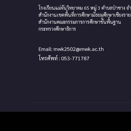
โรงเรียนแม่จันวิทยาคม 65 หมู่ 3 ตำบลป่าซาง อำ
สำนักงานเขตพื้นที่การศึกษามัธยมศึกษาเชียงราย
สำนักงานคณะกรรมการการศึกษาขั้นพื้นฐาน
กระทรวงศึกษาธิการ
Email:
mwk2502@mwk.ac.th
โทรศัพท์ : 053-771787