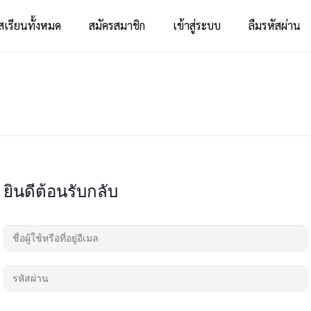
สเรียนทั้งหมด
สมัครสมาชิก
เข้าสู่ระบบ
ลืมรหัสผ่าน
ยินดีต้อนรับกลับ