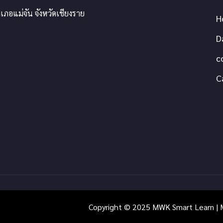
เภอแม่จัน จังหวัดเชียงราย
H
D
c
C
Copyright © 2025 MWK Smart Learn | M