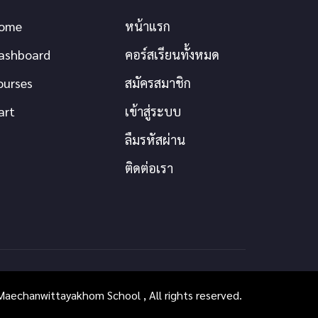
ome
หน้าแรก
ashboard
คอร์สเรียนทั้งหมด
ourses
สมัครสมาชิก
art
เข้าสู่ระบบ
ลืมรหัสผ่าน
ติดต่อเรา
aechanwittayakhom School , All rights reserved.