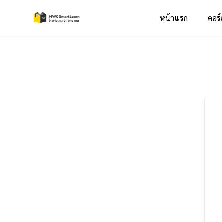
หน้าแรก
คอร์