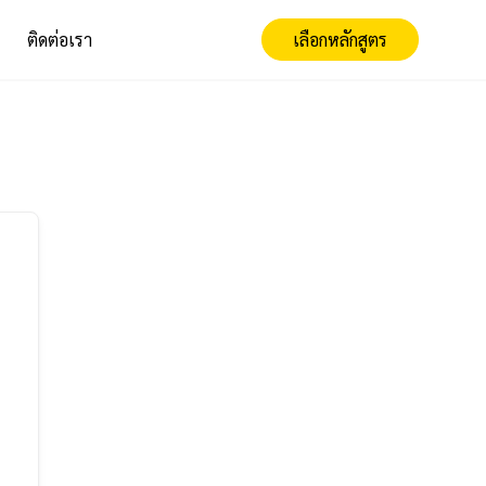
ติดต่อเรา
เลือกหลักสูตร