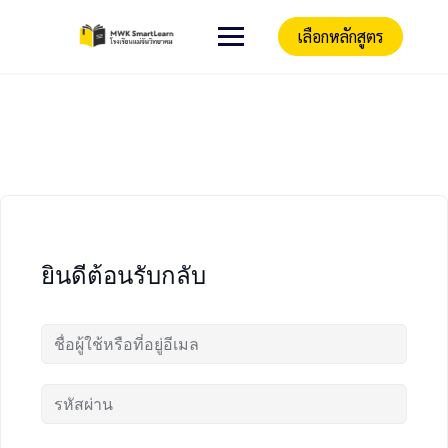
เลือกหลักสูตร
ยินดีต้อนรับกลับ