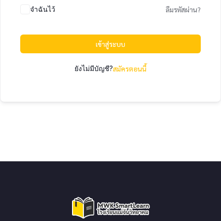
จำฉันไว้
ลืมรหัสผ่าน?
เข้าสู่ระบบ
ยังไม่มีบัญชี?
สมัครตอนนี้