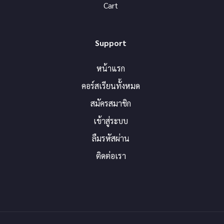
Cart
Support
หน้าแรก
คอร์สเรียนทั้งหมด
สมัครสมาชิก
เข้าสู่ระบบ
ลืมรหัสผ่าน
ติดต่อเรา