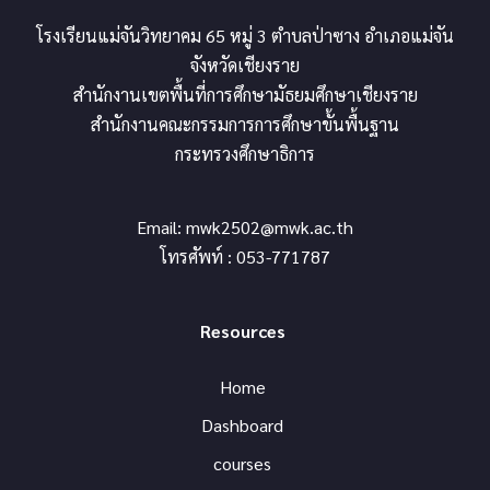
โรงเรียนแม่จันวิทยาคม 65 หมู่ 3 ตำบลป่าซาง อำเภอแม่จัน
จังหวัดเชียงราย
สำนักงานเขตพื้นที่การศึกษามัธยมศึกษาเชียงราย
สำนักงานคณะกรรมการการศึกษาขั้นพื้นฐาน
กระทรวงศึกษาธิการ
Email:
mwk2502@mwk.ac.th
โทรศัพท์ : 053-771787
Resources
Home
Dashboard
courses