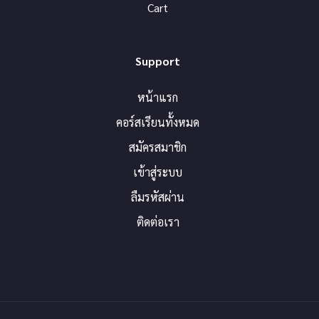
Cart
Support
หน้าแรก
คอร์สเรียนทั้งหมด
สมัครสมาชิก
เข้าสู่ระบบ
ลืมรหัสผ่าน
ติดต่อเรา