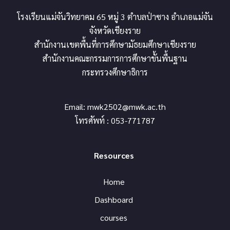
โรงเรียนแม่จันวิทยาคม 65 หมู่ 3 ตำบลป่าซาง อำเภอแม่จัน
จังหวัดเชียงราย
สำนักงานเขตพื้นที่การศึกษามัธยมศึกษาเชียงราย
สำนักงานคณะกรรมการการศึกษาขั้นพื้นฐาน
กระทรวงศึกษาธิการ
Email:
mwk2502@mwk.ac.th
โทรศัพท์ : 053-771787
Resources
Home
Dashboard
courses