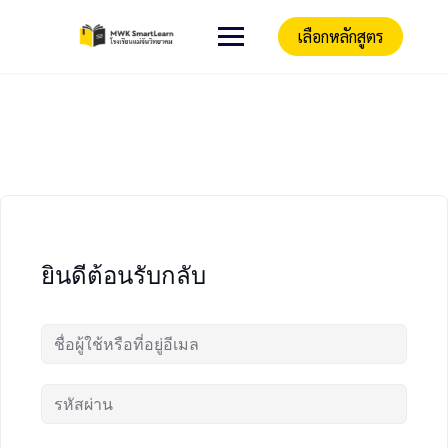
เลือกหลักสูตร
ยินดีต้อนรับกลับ