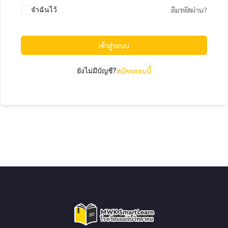
จำฉันไว้
ลืมรหัสผ่าน?
เข้าสู่ระบบ
ยังไม่มีบัญชี?
สมัครตอนนี้