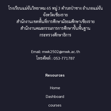
โรงเรียนแม่จันวิทยาคม 65 หมู่ 3 ตำบลป่าซาง อำเภอแม่จัน
จังหวัดเชียงราย
สำนักงานเขตพื้นที่การศึกษามัธยมศึกษาเชียงราย
สำนักงานคณะกรรมการการศึกษาขั้นพื้นฐาน
กระทรวงศึกษาธิการ
Email:
mwk2502@mwk.ac.th
โทรศัพท์ : 053-771787
Resources
Home
Dashboard
courses