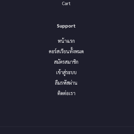
Cart
Support
หน้าแรก
คอร์สเรียนทั้งหมด
สมัครสมาชิก
เข้าสู่ระบบ
ลืมรหัสผ่าน
ติดต่อเรา