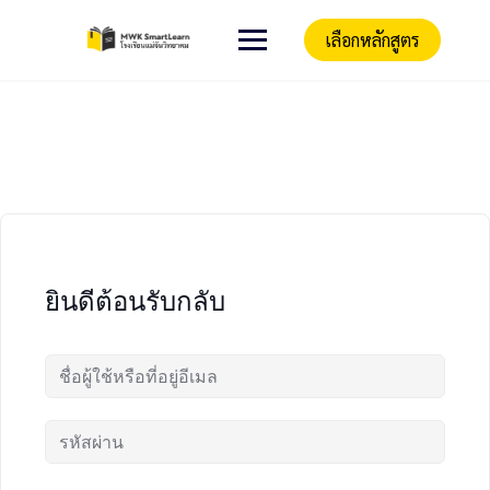
เลือกหลักสูตร
ยินดีต้อนรับกลับ