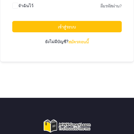
จำฉันไว้
ลืมรหัสผ่าน?
เข้าสู่ระบบ
ยังไม่มีบัญชี?
สมัครตอนนี้