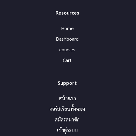
แล้วจะแสดงถึงจำนวนโมลของสารที่ทำปฏิกิริยากันพอดี และจำนว
นโมลของผลิตภัณฑ์ที่เกิดขึ้น
Resources
Home
Dashboard
courses
Cart
Support
หน้าแรก
คอร์สเรียนทั้งหมด
สมัครสมาชิก
เข้าสู่ระบบ