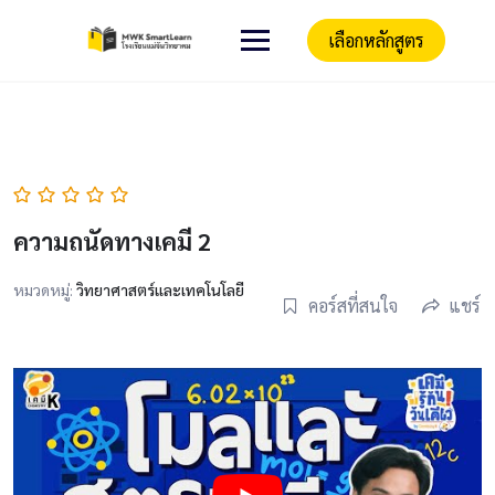
เลือกหลักสูตร
ความถนัดทางเคมี 2
หมวดหมู่:
วิทยาศาสตร์และเทคโนโลยี
คอร์สที่สนใจ
แชร์