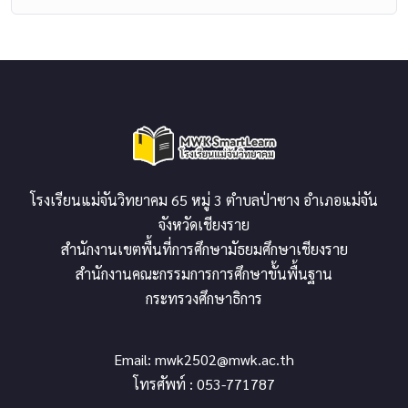
ปริมาณสารสัมพันธ์
โดยสมการเคมีที่สมบูรณ์จะต้องระบุสถานะของสารว่าเป็น s, l, g
หรือ aq และมีการดุลจำนวนอะตอมและประจุตามกฏทรงมวล
สมการเคมีแบ่งการเขียนออกเป็น 2 แบบ ได้แก่
1. สมการแบบโมเลกุล
ซึ่งจะแสดงโมเลกุลของสารในปฏิกิริยา
เช่น
โรงเรียนแม่จันวิทยาคม 65 หมู่ 3 ตำบลป่าซาง อำเภอแม่จัน
สมการแบบโมเลกุล
จังหวัดเชียงราย
สำนักงานเขตพื้นที่การศึกษามัธยมศึกษาเชียงราย
2. สมการไอออนิก
นิยมเขียนแสดงปฏิกิริยาที่มีสารประกอบไอออ
สำนักงานคณะกรรมการการศึกษาขั้นพื้นฐาน
นิกซึ่งแตกตัวเป็นไอออนในสารละลายได้ ซึ่งในบางครั้งอาจเขียน
เฉพาะส่วนของสารที่เข้าทำปฏิกิริยา สำหรับสารที่ไม่ละลาย สารที่
กระทรวงศึกษาธิการ
ตกตะกอน หรือแก๊ส ให้เขียนเป็นสูตรโมเลกุล เช่น
สมการไอออนิก
Email:
mwk2502@mwk.ac.th
โทรศัพท์ : 053-771787
จากรูปแบบสมการทั้งหมด ตัวเลขที่อยู่หน้าสารในสมการเคมีที่ดุล