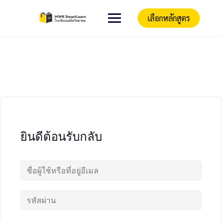
เลือกหลักสูตร
ยินดีต้อนรับกลับ