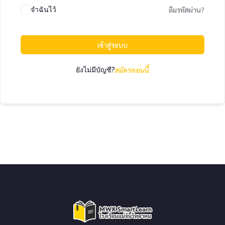
จำฉันไว้
ลืมรหัสผ่าน?
เข้าสู่ระบบ
ยังไม่มีบัญชี?
สมัครตอนนี้