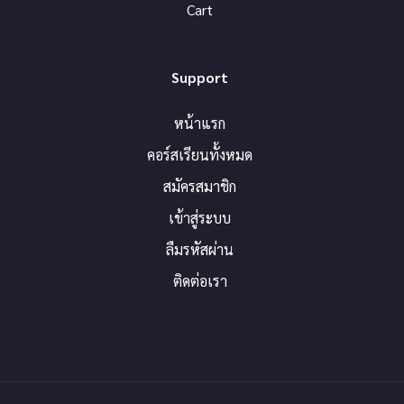
Cart
Support
หน้าแรก
คอร์สเรียนทั้งหมด
สมัครสมาชิก
เข้าสู่ระบบ
ลืมรหัสผ่าน
ติดต่อเรา