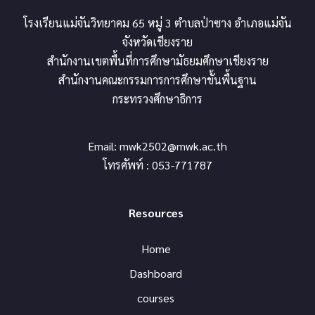
โรงเรียนแม่จันวิทยาคม 65 หมู่ 3 ตำบลป่าซาง อำเภอแม่จัน
จังหวัดเชียงราย
สำนักงานเขตพื้นที่การศึกษามัธยมศึกษาเชียงราย
สำนักงานคณะกรรมการการศึกษาขั้นพื้นฐาน
กระทรวงศึกษาธิการ
Email:
mwk2502@mwk.ac.th
โทรศัพท์ : 053-771787
Resources
Home
Dashboard
courses