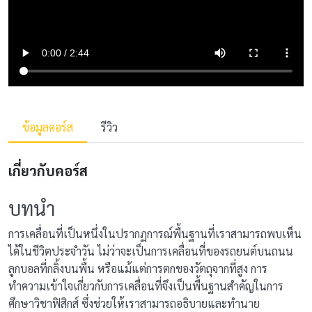
ข้อมูลคอร์ส
รีวิว
เกี่ยวกับคอร์ส
บทนำ
การเคลื่อนที่เป็นหนึ่งในปรากฏการณ์พื้นฐานที่เราสามารถพบเห็น
ได้ในชีวิตประจำวัน ไม่ว่าจะเป็นการเคลื่อนที่ของรถยนต์บนถนน
ลูกบอลที่กลิ้งบนพื้น หรือแม้แต่การตกของวัตถุจากที่สูง การ
ทำความเข้าใจเกี่ยวกับการเคลื่อนที่จึงเป็นพื้นฐานสำคัญในการ
ศึกษาวิชาฟิสิกส์ ซึ่งช่วยให้เราสามารถอธิบายและทำนาย