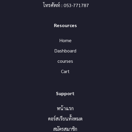
โทรศัพท์ : 053-771787
Resources
Home
Dashboard
courses
Cart
Support
หน้าแรก
คอร์สเรียนทั้งหมด
สมัครสมาชิก