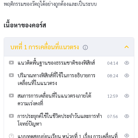
พฤติกรรมของวัตถุได้อย่างถูกต้องและเป็นระบบ
เนื้อหาของคอร์ส
บทที่ 1 การเคลื่อนที่แนวตรง
แนวคิดพื้นฐานของธรรมชาติของฟิสิกส์
04:14
ปริมาณทางฟิสิกส์ที่ใช้ในการอธิบายการ
08:24
เคลื่อนที่ในแนวตรง
สมการการเคลื่อนที่ในแนวตรงภายใต้
12:59
ความเร่งคงที่
การประยุกต์ใช้ในชีวิตประจำวันและการทำ
07:56
โจทย์ปัญหา
แบบทดสอบก่อนเรียน หน่วยที่ 1 เรื่อง การเคลื่อนที่