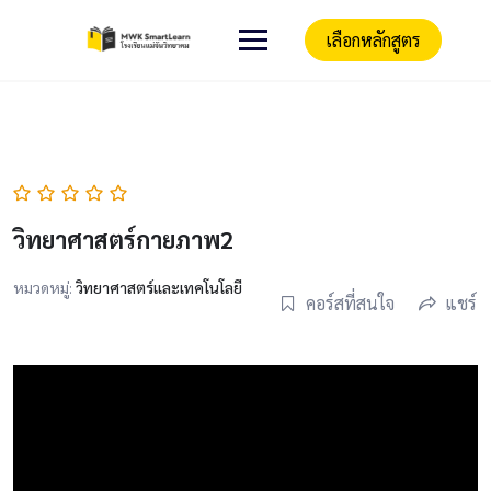
เลือกหลักสูตร
วิทยาศาสตร์กายภาพ2
หมวดหมู่:
วิทยาศาสตร์และเทคโนโลยี
คอร์สที่สนใจ
แชร์