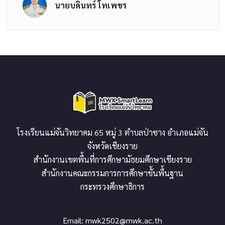
นายบดินทร์ โทเพชร
โรงเรียนแม่จันวิทยาคม 65 หมู่ 3 ตำบลป่าซาง อำเภอแม่จัน
จังหวัดเชียงราย
สำนักงานเขตพื้นที่การศึกษามัธยมศึกษาเชียงราย
สำนักงานคณะกรรมการการศึกษาขั้นพื้นฐาน
กระทรวงศึกษาธิการ
Email:
mwk2502@mwk.ac.th