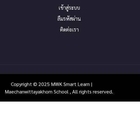
เข้าสู่ระบบ
ลืมรหัสผ่าน
ติดต่อเรา
Copyright © 2025 MWK Smart Learn |
Maechanwittayakhom School , All rights reserved.