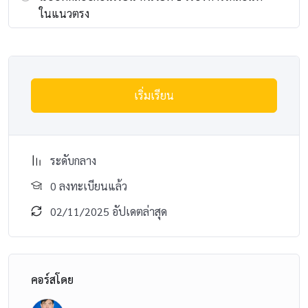
ในแนวตรง
เริ่มเรียน
ระดับกลาง
0 ลงทะเบียนแล้ว
02/11/2025 อัปเดตล่าสุด
คอร์สโดย