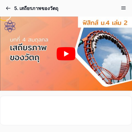
5. เสถียรภาพของวัตถุ