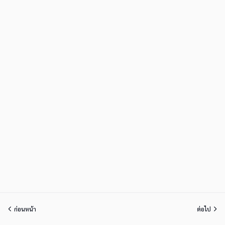
ก่อนหน้า
ต่อไป