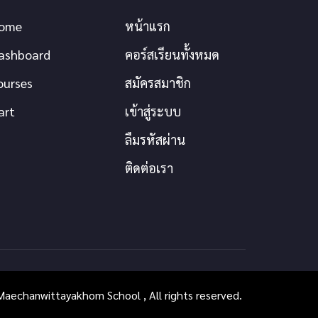
ome
หน้าแรก
ashboard
คอร์สเรียนทั้งหมด
ourses
สมัครสมาชิก
art
เข้าสู่ระบบ
ลืมรหัสผ่าน
ติดต่อเรา
aechanwittayakhom School , All rights reserved.