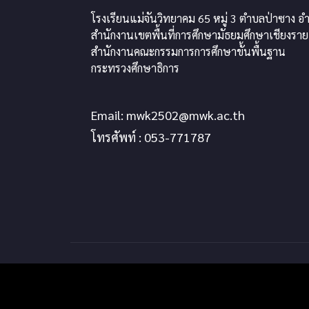
โรงเรียนแม่จันวิทยาคม 65 หมู่ 3 ตำบลป่าซาง อำ
สำนักงานเขตพื้นที่การศึกษามัธยมศึกษาเชียงราย
สำนักงานคณะกรรมการการศึกษาขั้นพื้นฐาน
กระทรวงศึกษาธิการ
Email:
mwk2502@mwk.ac.th
โทรศัพท์ : 053-771787