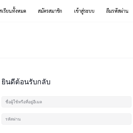
สเรียนทั้งหมด
สมัครสมาชิก
เข้าสู่ระบบ
ลืมรหัสผ่าน
ยินดีต้อนรับกลับ