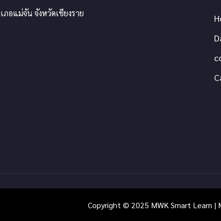
เภอแม่จัน จังหวัดเชียงราย
H
D
c
C
Copyright © 2025 MWK Smart Learn | M