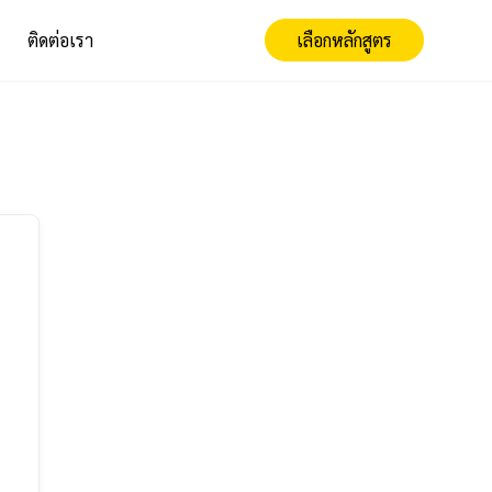
ติดต่อเรา
เลือกหลักสูตร