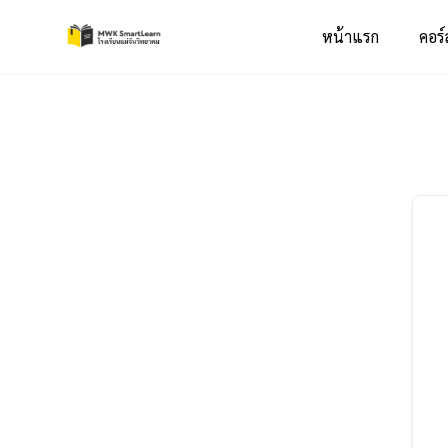
หน้าแรก
คอร์