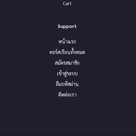
Cart
Support
หน้าแรก
คอร์สเรียนทั้งหมด
สมัครสมาชิก
เข้าสู่ระบบ
ลืมรหัสผ่าน
ติดต่อเรา