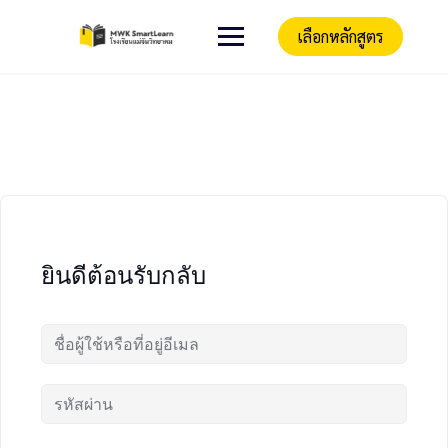
เลือกหลักสูตร
ยินดีต้อนรับกลับ