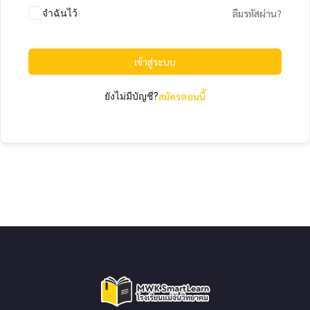
จำฉันไว้
ลืมรหัสผ่าน?
เข้าสู่ระบบ
ยังไม่มีบัญชี?
สมัครตอนนี้