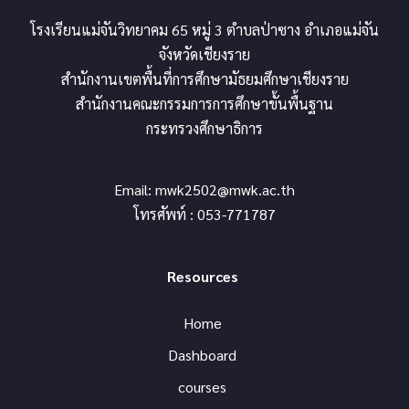
โรงเรียนแม่จันวิทยาคม 65 หมู่ 3 ตำบลป่าซาง อำเภอแม่จัน
จังหวัดเชียงราย
สำนักงานเขตพื้นที่การศึกษามัธยมศึกษาเชียงราย
สำนักงานคณะกรรมการการศึกษาขั้นพื้นฐาน
กระทรวงศึกษาธิการ
Email:
mwk2502@mwk.ac.th
โทรศัพท์ : 053-771787
Resources
Home
Dashboard
courses