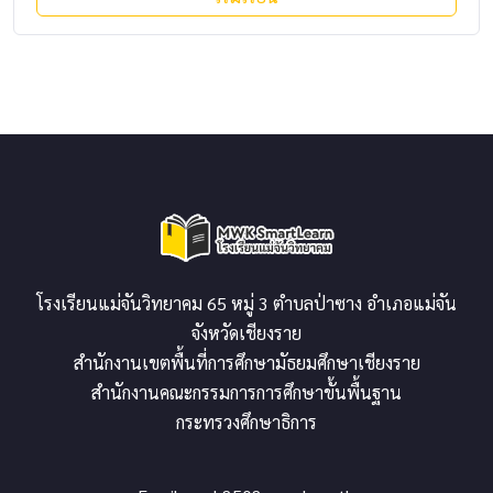
โรงเรียนแม่จันวิทยาคม 65 หมู่ 3 ตำบลป่าซาง อำเภอแม่จัน
จังหวัดเชียงราย
สำนักงานเขตพื้นที่การศึกษามัธยมศึกษาเชียงราย
สำนักงานคณะกรรมการการศึกษาขั้นพื้นฐาน
กระทรวงศึกษาธิการ