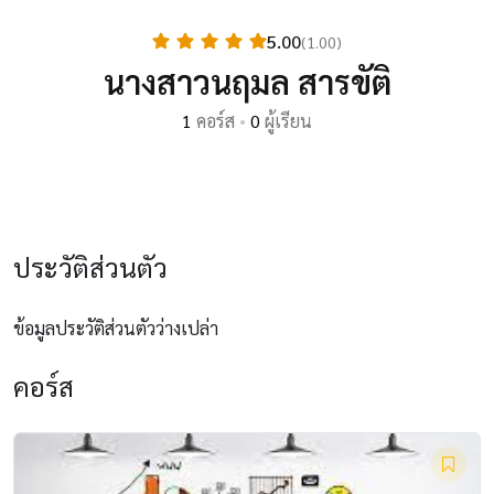
5.00
(1.00)
นางสาวนฤมล สารขัติ
1
คอร์ส
•
0
ผู้เรียน
ประวัติส่วนตัว
ข้อมูลประวัติส่วนตัวว่างเปล่า
คอร์ส