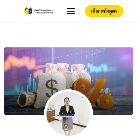
เลือกหลักสูตร