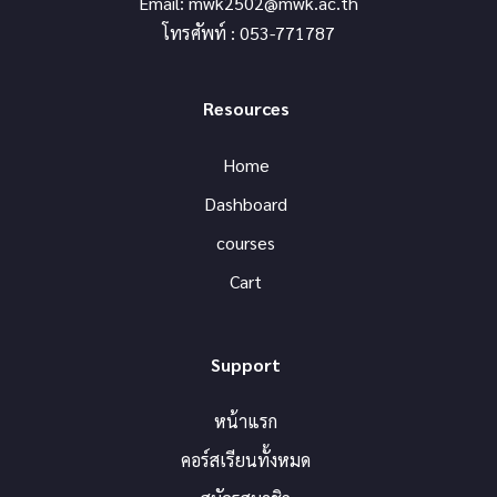
Email:
mwk2502@mwk.ac.th
โทรศัพท์ : 053-771787
Resources
Home
Dashboard
courses
Cart
Support
หน้าแรก
คอร์สเรียนทั้งหมด