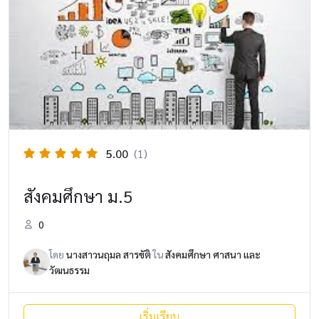
5.00
(1)
สังคมศึกษา ม.5
0
โดย
นางสาวนฤมล สารขัติ
ใน
สังคมศึกษา ศาสนา และ
วัฒนธรรม
เริ่มเรียน