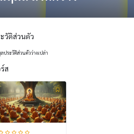
ะวัติส่วนตัว
ูลประวัติส่วนตัวว่างเปล่า
ร์ส