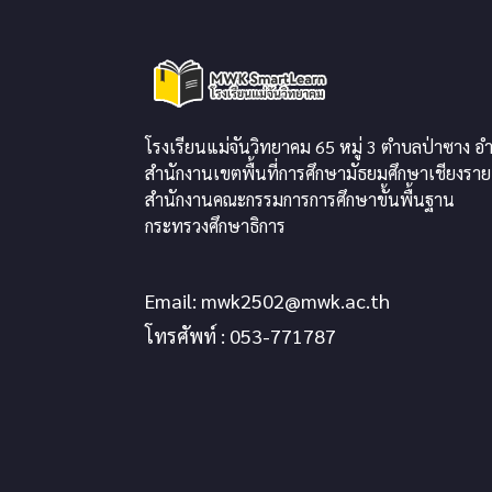
โรงเรียนแม่จันวิทยาคม 65 หมู่ 3 ตำบลป่าซาง อำ
สำนักงานเขตพื้นที่การศึกษามัธยมศึกษาเชียงราย
สำนักงานคณะกรรมการการศึกษาขั้นพื้นฐาน
กระทรวงศึกษาธิการ
Email:
mwk2502@mwk.ac.th
โทรศัพท์ : 053-771787