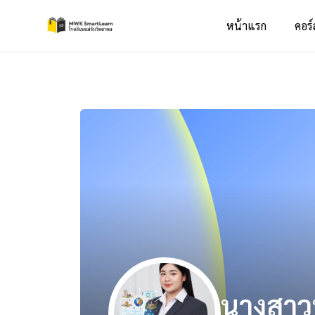
หน้าแรก
คอร์
นางสาว