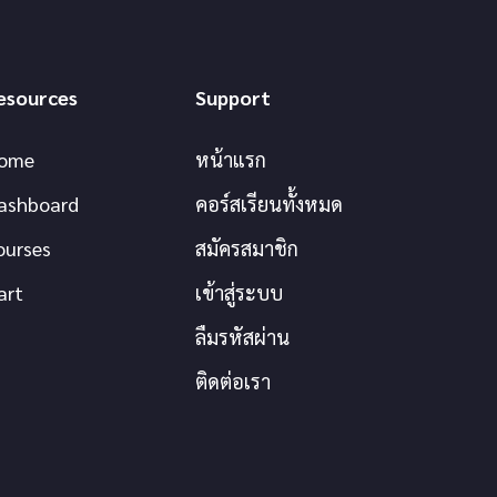
esources
Support
ome
หน้าแรก
ashboard
คอร์สเรียนทั้งหมด
ourses
สมัครสมาชิก
art
เข้าสู่ระบบ
ลืมรหัสผ่าน
ติดต่อเรา