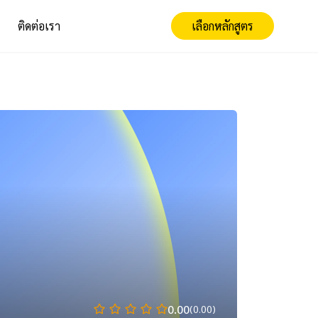
ติดต่อเรา
เลือกหลักสูตร
0.00
(0.00)