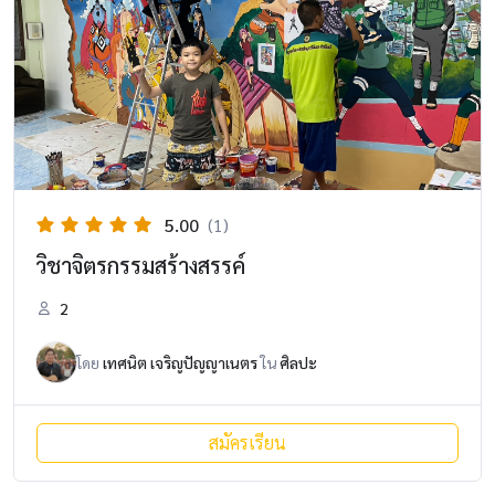
5.00
(1)
วิชาจิตรกรรมสร้างสรรค์
2
โดย
เทศนิต เจริญปัญญาเนตร
ใน
ศิลปะ
สมัครเรียน