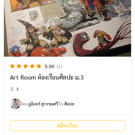
5.00
(1)
Art Room ห้องเรียนศิลปะ ม.3
3
โดย
ภูมินทร์ สุวรรณศรี
ใน
ศิลปะ
สมัครเรียน