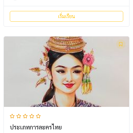
เริ่มเรียน
ประเภทการละครไทย