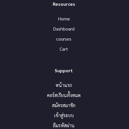
Resources
Home
Dashboard
courses
Cart
Support
หน้าแรก
คอร์สเรียนทั้งหมด
สมัครสมาชิก
เข้าสู่ระบบ
ลืมรหัสผ่าน