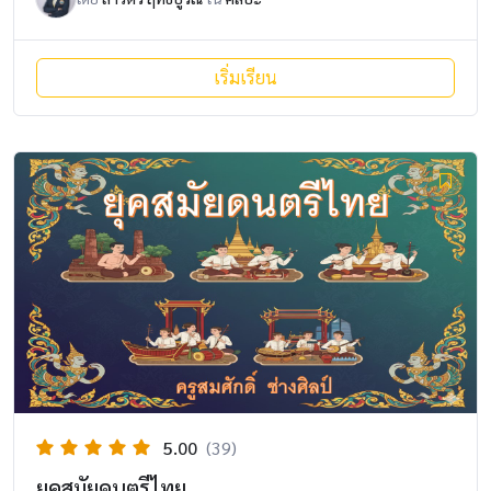
เริ่มเรียน
5.00
(39)
ยุคสมัยดนตรีไทย