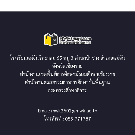
โรงเรียนแม่จันวิทยาคม 65 หมู่ 3 ตำบลป่าซาง อำเภอแม่จัน
จังหวัดเชียงราย
สำนักงานเขตพื้นที่การศึกษามัธยมศึกษาเชียงราย
สำนักงานคณะกรรมการการศึกษาขั้นพื้นฐาน
กระทรวงศึกษาธิการ
Email:
mwk2502@mwk.ac.th
โทรศัพท์ : 053-771787