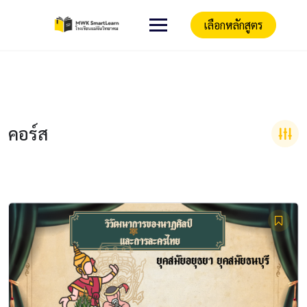
เลือกหลักสูตร
คอร์ส