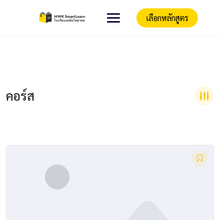
เลือกหลักสูตร
คอร์ส