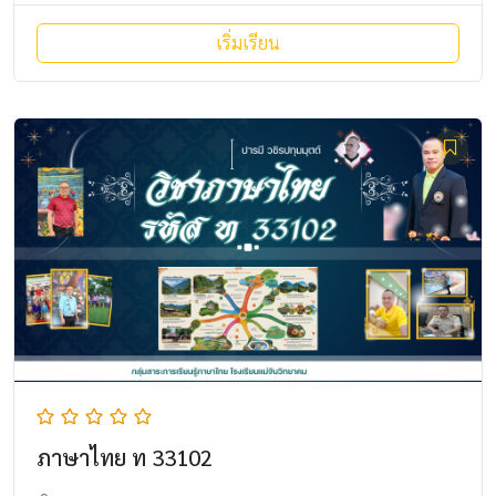
เริ่มเรียน
ภาษาไทย ท 33102