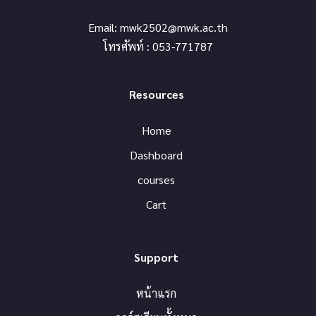
Email:
mwk2502@mwk.ac.th
โทรศัพท์ : 053-771787
Resources
Home
Dashboard
courses
Cart
Support
หน้าแรก