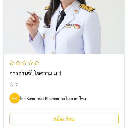
การอ่านจับใจความ ม.1
2
KK
โดย
Kamonrat Khammona
ใน
ภาษาไทย
สมัครเรียน