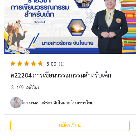
5.00
(1)
ท22204 การเขียนวรรณกรรมสำหรับเด็ก
1
4ชั่วโมง
โดย
นางสาวธัชกร จับใจนาย
ใน
ภาษาไทย
สมัครเรียน