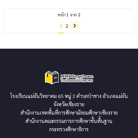
หน้า
1
จาก
2
1
2
โรงเรียนแม่จันวิทยาคม 65 หมู่ 3 ตำบลป่าซาง อำเภอแม่จัน
จังหวัดเชียงราย
สำนักงานเขตพื้นที่การศึกษามัธยมศึกษาเชียงราย
สำนักงานคณะกรรมการการศึกษาขั้นพื้นฐาน
กระทรวงศึกษาธิการ