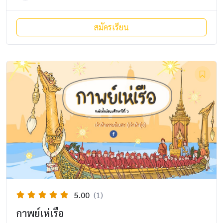
สมัครเรียน
5.00
(1)
กาพย์เห่เรือ