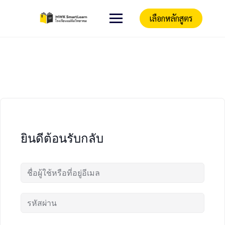
เลือกหลักสูตร
ยินดีต้อนรับกลับ