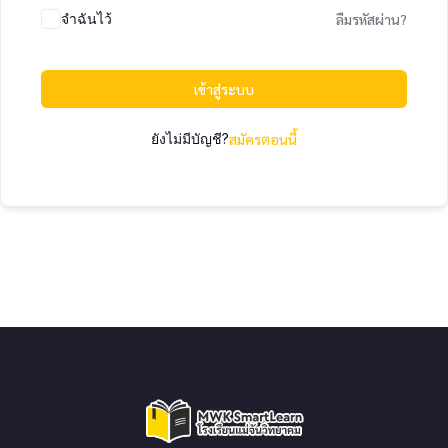
จำฉันไว้
ลืมรหัสผ่าน?
เข้าสู่ระบบ
ยังไม่มีบัญชี?
สมัครตอนนี้