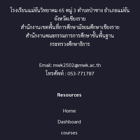
โรงเรียนแม่จันวิทยาคม 65 หมู่ 3 ตำบลป่าซาง อำเภอแม่จัน
จังหวัดเชียงราย
สำนักงานเขตพื้นที่การศึกษามัธยมศึกษาเชียงราย
สำนักงานคณะกรรมการการศึกษาขั้นพื้นฐาน
กระทรวงศึกษาธิการ
Email:
mwk2502@mwk.ac.th
โทรศัพท์ : 053-771787
Resources
Home
Dashboard
courses