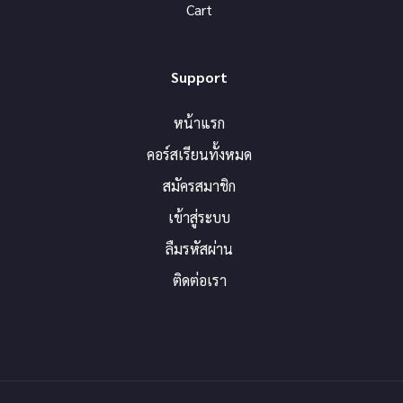
Cart
Support
หน้าแรก
คอร์สเรียนทั้งหมด
สมัครสมาชิก
เข้าสู่ระบบ
ลืมรหัสผ่าน
ติดต่อเรา