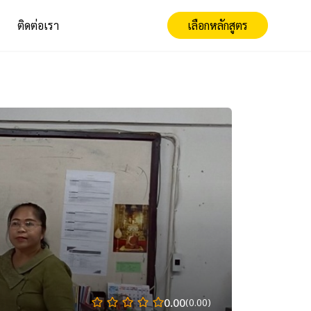
ติดต่อเรา
เลือกหลักสูตร
0.00
(0.00)