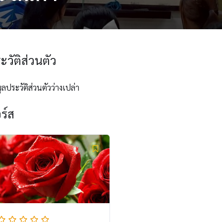
ะวัติส่วนตัว
ูลประวัติส่วนตัวว่างเปล่า
ร์ส