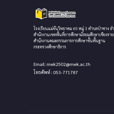
โรงเรียนแม่จันวิทยาคม 65 หมู่ 3 ตำบลป่าซาง อำ
สำนักงานเขตพื้นที่การศึกษามัธยมศึกษาเชียงราย
สำนักงานคณะกรรมการการศึกษาขั้นพื้นฐาน
กระทรวงศึกษาธิการ
Email:
mwk2502@mwk.ac.th
โทรศัพท์ : 053-771787