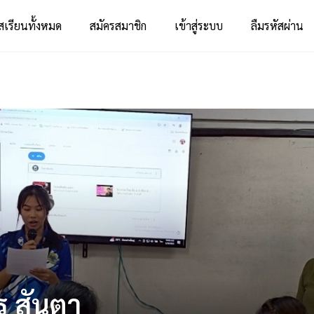
สเรียนทั้งหมด
สมัครสมาชิก
เข้าสู่ระบบ
ลืมรหัสผ่าน
 สันตา