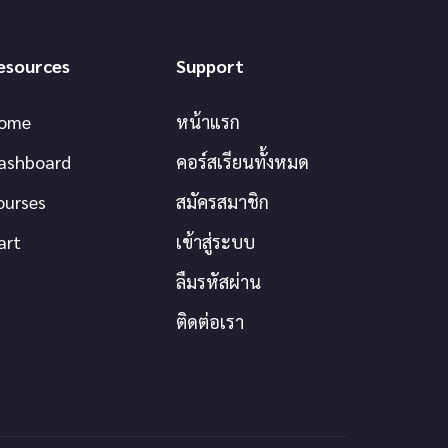
esources
Support
ome
หน้าแรก
ashboard
คอร์สเรียนทั้งหมด
ourses
สมัครสมาชิก
art
เข้าสู่ระบบ
ลืมรหัสผ่าน
ติดต่อเรา